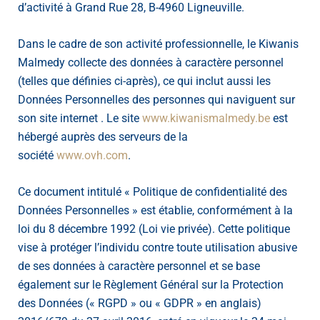
d’activité à Grand Rue 28, B-4960 Ligneuville.
Dans le cadre de son activité professionnelle, le Kiwanis
Malmedy collecte des données à caractère personnel
(telles que définies ci-après), ce qui inclut aussi les
Données Personnelles des personnes qui naviguent sur
son site internet . Le site
www.kiwanismalmedy.be
est
hébergé auprès des serveurs de la
société
www.ovh.com
.
Ce document intitulé « Politique de confidentialité des
Données Personnelles » est établie, conformément à la
loi du 8 décembre 1992 (Loi vie privée). Cette politique
vise à protéger l’individu contre toute utilisation abusive
de ses données à caractère personnel et se base
également sur le Règlement Général sur la Protection
des Données (« RGPD » ou « GDPR » en anglais)