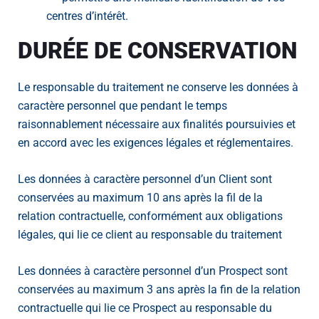
centres d’intérêt.
DURÉE DE CONSERVATION
Le responsable du traitement ne conserve les données à
caractère personnel que pendant le temps
raisonnablement nécessaire aux finalités poursuivies et
en accord avec les exigences légales et réglementaires.
Les données à caractère personnel d’un Client sont
conservées au maximum 10 ans après la fil de la
relation contractuelle, conformément aux obligations
légales, qui lie ce client au responsable du traitement
Les données à caractère personnel d’un Prospect sont
conservées au maximum 3 ans après la fin de la relation
contractuelle qui lie ce Prospect au responsable du