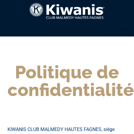
Politique de
confidentialité
KIWANIS CLUB MALMEDY HAUTES FAGNES, siège