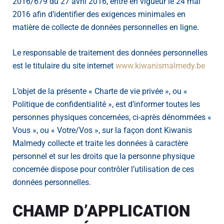
2016/679 du 27 avril 2016, entré en vigueur le 24 mai
2016 afin d’identifier des exigences minimales en
matière de collecte de données personnelles en ligne.
Le responsable de traitement des données personnelles
est le titulaire du site internet
www.kiwanismalmedy.be
L’objet de la présente « Charte de vie privée », ou «
Politique de confidentialité », est d’informer toutes les
personnes physiques concernées, ci-après dénommées «
Vous », ou « Votre/Vos », sur la façon dont Kiwanis
Malmedy collecte et traite les données à caractère
personnel et sur les droits que la personne physique
concernée dispose pour contrôler l’utilisation de ces
données personnelles.
CHAMP D’APPLICATION