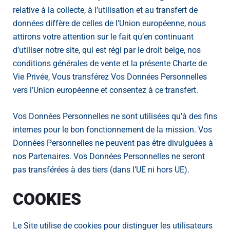
relative à la collecte, à l’utilisation et au transfert de
données diffère de celles de l’Union européenne, nous
attirons votre attention sur le fait qu’en continuant
d’utiliser notre site, qui est régi par le droit belge, nos
conditions générales de vente et la présente Charte de
Vie Privée, Vous transférez Vos Données Personnelles
vers l’Union européenne et consentez à ce transfert.
Vos Données Personnelles ne sont utilisées qu’à des fins
internes pour le bon fonctionnement de la mission. Vos
Données Personnelles ne peuvent pas être divulguées à
nos Partenaires. Vos Données Personnelles ne seront
pas transférées à des tiers (dans l’UE ni hors UE).
COOKIES
Le Site utilise de cookies pour distinguer les utilisateurs