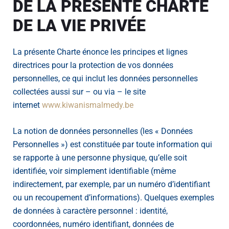
DE LA PRÉSENTE CHARTE
DE LA VIE PRIVÉE
La présente Charte énonce les principes et lignes
directrices pour la protection de vos données
personnelles, ce qui inclut les données personnelles
collectées aussi sur – ou via – le site
internet
www.kiwanismalmedy.be
La notion de données personnelles (les « Données
Personnelles ») est constituée par toute information qui
se rapporte à une personne physique, qu’elle soit
identifiée, voir simplement identifiable (même
indirectement, par exemple, par un numéro d’identifiant
ou un recoupement d’informations). Quelques exemples
de données à caractère personnel : identité,
coordonnées, numéro identifiant, données de