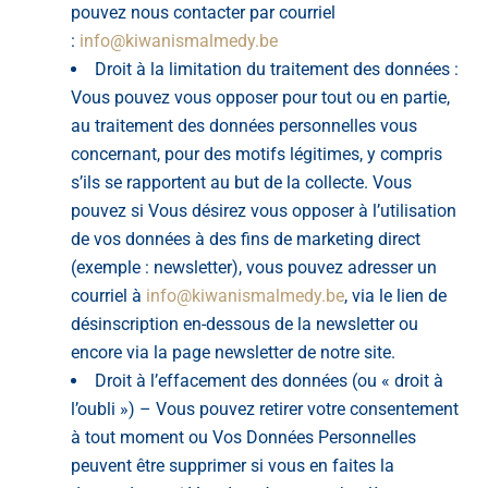
pouvez nous contacter par courriel
:
info@kiwanismalmedy.be
Droit à la limitation du traitement des données :
Vous pouvez vous opposer pour tout ou en partie,
au traitement des données personnelles vous
concernant, pour des motifs légitimes, y compris
s’ils se rapportent au but de la collecte. Vous
pouvez si Vous désirez vous opposer à l’utilisation
de vos données à des fins de marketing direct
(exemple : newsletter), vous pouvez adresser un
courriel à
info@kiwanismalmedy.be
, via le lien de
désinscription en-dessous de la newsletter ou
encore via la page newsletter de notre site.
Droit à l’effacement des données (ou « droit à
l’oubli ») – Vous pouvez retirer votre consentement
à tout moment ou Vos Données Personnelles
peuvent être supprimer si vous en faites la