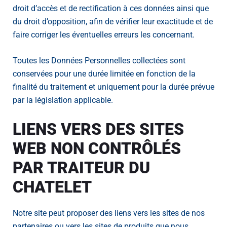
droit d’accès et de rectification à ces données ainsi que
du droit d’opposition, afin de vérifier leur exactitude et de
faire corriger les éventuelles erreurs les concernant.
Toutes les Données Personnelles collectées sont
conservées pour une durée limitée en fonction de la
finalité du traitement et uniquement pour la durée prévue
par la législation applicable.
LIENS VERS DES SITES
WEB NON CONTRÔLÉS
PAR TRAITEUR DU
CHATELET
Notre site peut proposer des liens vers les sites de nos
partenaires ou vers les sites de produits que nous