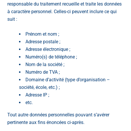
responsable du traitement recueille et traite les données
à caractère personnel. Celles-ci peuvent inclure ce qui
suit :
Prénom et nom ;
Adresse postale ;
Adresse électronique ;
Numéro(s) de téléphone ;
Nom de la société ;
Numéro de TVA ;
Domaine d’activité (type d’organisation –
société, école, etc.) ;
Adresse IP ;
etc.
Tout autre données personnelles pouvant s’avérer
pertinente aux fins énoncées ci-après.