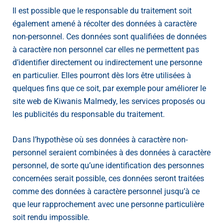
Il est possible que le responsable du traitement soit
également amené à récolter des données à caractère
non-personnel. Ces données sont qualifiées de données
à caractère non personnel car elles ne permettent pas
d’identifier directement ou indirectement une personne
en particulier. Elles pourront dès lors être utilisées à
quelques fins que ce soit, par exemple pour améliorer le
site web de Kiwanis Malmedy, les services proposés ou
les publicités du responsable du traitement.
Dans l’hypothèse où ses données à caractère non-
personnel seraient combinées à des données à caractère
personnel, de sorte qu’une identification des personnes
concernées serait possible, ces données seront traitées
comme des données à caractère personnel jusqu’à ce
que leur rapprochement avec une personne particulière
soit rendu impossible.