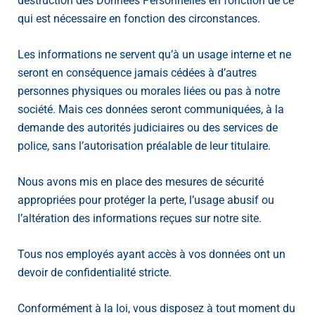
destruction des Données Personnelles en fonction de ce
qui est nécessaire en fonction des circonstances.
Les informations ne servent qu’à un usage interne et ne
seront en conséquence jamais cédées à d’autres
personnes physiques ou morales liées ou pas à notre
société. Mais ces données seront communiquées, à la
demande des autorités judiciaires ou des services de
police, sans l’autorisation préalable de leur titulaire.
Nous avons mis en place des mesures de sécurité
appropriées pour protéger la perte, l’usage abusif ou
l’altération des informations reçues sur notre site.
Tous nos employés ayant accès à vos données ont un
devoir de confidentialité stricte.
Conformément à la loi, vous disposez à tout moment du