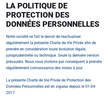
LA POLITIQUE DE
PROTECTION DES
DONNÉES PERSONNELLES
Notre société se fait le devoir de réactualiser
régulièrement la présente Charte de Vie Privée afin de
prendre en considération toute évolution légale,
jurisprudentielle ou technique. Seule la dernière version
prévaudra. Nous vous invitons par conséquent à prendre
régulièrement connaissance des mises à jour.
La présente Charte de Vie Privée de Protection des
Données Personnelles est en vigueur depuis le 01-04-
2017.