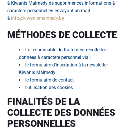
à Kiwanis Malmedy de supprimer ces informations à
caractère personnel en envoyant un mail
à
info@kiwanismalmedy.be
MÉTHODES DE COLLECTE
Le responsable du traitement récolte les
données à caractère personnel via :
le formulaire d’inscription à la newsletter
Kiwanis Malmedy
le formulaire de contact
l’utilisation des cookies
FINALITÉS DE LA
COLLECTE DES DONNÉES
PERSONNELLES