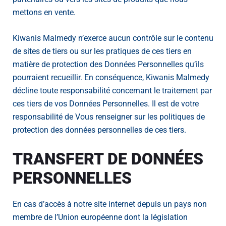
mettons en vente.
Kiwanis Malmedy n’exerce aucun contrôle sur le contenu
de sites de tiers ou sur les pratiques de ces tiers en
matière de protection des Données Personnelles qu’ils
pourraient recueillir. En conséquence, Kiwanis Malmedy
décline toute responsabilité concernant le traitement par
ces tiers de vos Données Personnelles. Il est de votre
responsabilité de Vous renseigner sur les politiques de
protection des données personnelles de ces tiers.
TRANSFERT DE DONNÉES
PERSONNELLES
En cas d’accès à notre site internet depuis un pays non
membre de l’Union européenne dont la législation