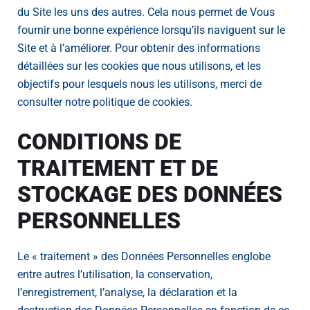
du Site les uns des autres. Cela nous permet de Vous
fournir une bonne expérience lorsqu’ils naviguent sur le
Site et à l’améliorer. Pour obtenir des informations
détaillées sur les cookies que nous utilisons, et les
objectifs pour lesquels nous les utilisons, merci de
consulter notre politique de cookies.
CONDITIONS DE
TRAITEMENT ET DE
STOCKAGE DES DONNÉES
PERSONNELLES
Le « traitement » des Données Personnelles englobe
entre autres l’utilisation, la conservation,
l’enregistrement, l’analyse, la déclaration et la