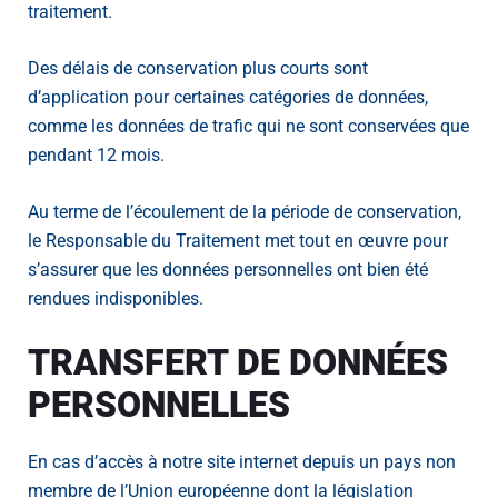
traitement.
Des délais de conservation plus courts sont
d’application pour certaines catégories de données,
comme les données de trafic qui ne sont conservées que
pendant 12 mois.
Au terme de l’écoulement de la période de conservation,
le Responsable du Traitement met tout en œuvre pour
s’assurer que les données personnelles ont bien été
rendues indisponibles.
TRANSFERT DE DONNÉES
PERSONNELLES
En cas d’accès à notre site internet depuis un pays non
membre de l’Union européenne dont la législation