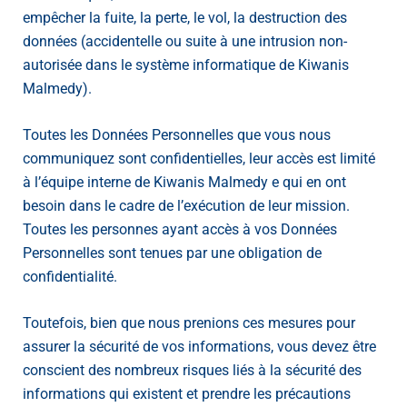
empêcher la fuite, la perte, le vol, la destruction des
données (accidentelle ou suite à une intrusion non-
autorisée dans le système informatique de Kiwanis
Malmedy).
Toutes les Données Personnelles que vous nous
communiquez sont confidentielles, leur accès est limité
à l’équipe interne de Kiwanis Malmedy e qui en ont
besoin dans le cadre de l’exécution de leur mission.
Toutes les personnes ayant accès à vos Données
Personnelles sont tenues par une obligation de
confidentialité.
Toutefois, bien que nous prenions ces mesures pour
assurer la sécurité de vos informations, vous devez être
conscient des nombreux risques liés à la sécurité des
informations qui existent et prendre les précautions