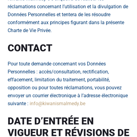
réclamations concernant l’utilisation et la divulgation de
Données Personnelles et tentera de les résoudre
conformément aux principes figurant dans la présente
Charte de Vie Privée.
CONTACT
Pour toute demande concernant vos Données
Personnelles : accès/consultation, rectification,
effacement, limitation du traitement, portabilité,
opposition ou pour toutes réclamations, vous pouvez
envoyer un courrier électronique à l’adresse électronique
suivante :
info@kiwanismalmedy.be
DATE D’ENTRÉE EN
VIGUEUR ET RÉVISIONS DE