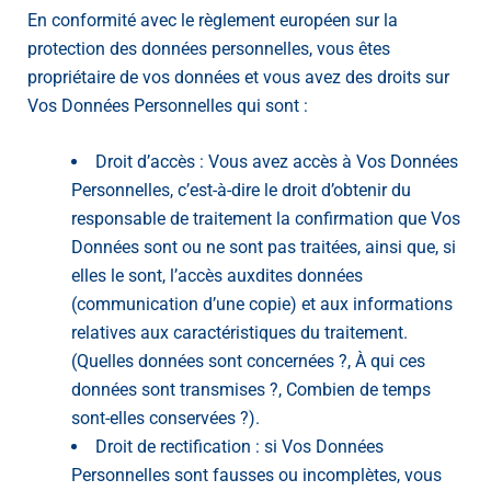
En conformité avec le règlement européen sur la
protection des données personnelles, vous êtes
propriétaire de vos données et vous avez des droits sur
Vos Données Personnelles qui sont :
Droit d’accès : Vous avez accès à Vos Données
Personnelles, c’est-à-dire le droit d’obtenir du
responsable de traitement la confirmation que Vos
Données sont ou ne sont pas traitées, ainsi que, si
elles le sont, l’accès auxdites données
(communication d’une copie) et aux informations
relatives aux caractéristiques du traitement.
(Quelles données sont concernées ?, À qui ces
données sont transmises ?, Combien de temps
sont-elles conservées ?).
Droit de rectification : si Vos Données
Personnelles sont fausses ou incomplètes, vous