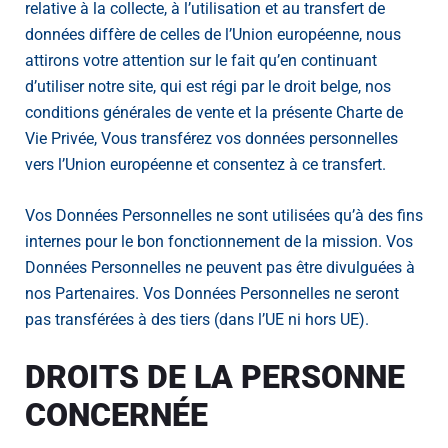
relative à la collecte, à l’utilisation et au transfert de
données diffère de celles de l’Union européenne, nous
attirons votre attention sur le fait qu’en continuant
d’utiliser notre site, qui est régi par le droit belge, nos
conditions générales de vente et la présente Charte de
Vie Privée, Vous transférez vos données personnelles
vers l’Union européenne et consentez à ce transfert.
Vos Données Personnelles ne sont utilisées qu’à des fins
internes pour le bon fonctionnement de la mission. Vos
Données Personnelles ne peuvent pas être divulguées à
nos Partenaires. Vos Données Personnelles ne seront
pas transférées à des tiers (dans l’UE ni hors UE).
DROITS DE LA PERSONNE
CONCERNÉE