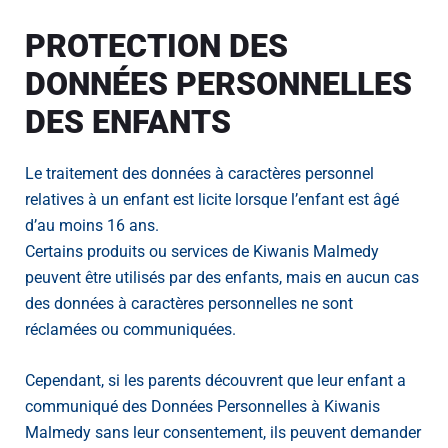
PROTECTION DES
DONNÉES PERSONNELLES
DES ENFANTS
Le traitement des données à caractères personnel
relatives à un enfant est licite lorsque l’enfant est âgé
d’au moins 16 ans.
Certains produits ou services de Kiwanis Malmedy
peuvent être utilisés par des enfants, mais en aucun cas
des données à caractères personnelles ne sont
réclamées ou communiquées.
Cependant, si les parents découvrent que leur enfant a
communiqué des Données Personnelles à Kiwanis
Malmedy sans leur consentement, ils peuvent demander