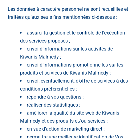
Les données à caractère personnel ne sont recueillies et
traitées qu’aux seuls fins mentionnées ci-dessous :
assurer la gestion et le contrôle de l’exécution
des services proposés ;
envoi d’informations sur les activités de
Kiwanis Malmedy ;
envoi d’informations promotionnelles sur les
produits et services de Kiwanis Malmedy ;
envoi, éventuellement, d’offre de services à des
conditions préférentielles ;
répondre à vos questions ;
réaliser des statistiques ;
améliorer la qualité du site web de Kiwanis
Malmedy et des produits et/ou services ;
en vue d’action de marketing direct ;
permettre une meilleure identification de Vos