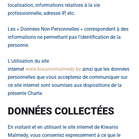
localisation, informations relatives à la vie
professionnelle, adresse IP, etc.
Les « Données Non-Personnelles » correspondent à des
informations ne permettant pas l’identification de la
personne.
L’utilisation du site
internet
www.kiwanismalmedy.be
ainsi que les données
personnelles que vous accepterez de communiquer sur
ce site internet sont soumises aux dispositions de la
présente Charte.
DONNÉES COLLECTÉES
En visitant et en utilisant le site internet de Kiwanis
Malmedy, vous consentez expressément à ce que le