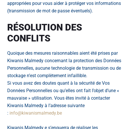
appropriées pour vous aider à protéger vos informations
(transmission de mot de passe éventuels).
RÉSOLUTION DES
CONFLITS
Quoique des mesures raisonnables aient été prises par
Kiwanis Malmedy concernant la protection des Données
Personnelles, aucune technologie de transmission ou de
stockage n’est complètement infaillible.
Si vous avez des doutes quant à la sécurité de Vos
Données Personnelles ou qu’elles ont fait l’objet d’une «
mauvaise » utilisation. Vous êtes invité à contacter
Kiwanis Malmedy à l’adresse suivante
:
info@kiwanismalmedy.be
Kiwanis Malmedy e s’enquerra de réaliser les