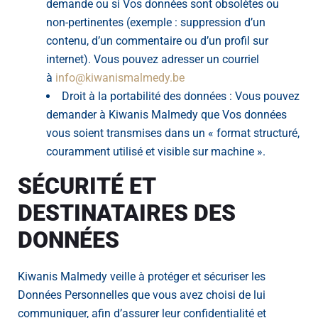
demande ou si Vos données sont obsolètes ou
non-pertinentes (exemple : suppression d’un
contenu, d’un commentaire ou d’un profil sur
internet). Vous pouvez adresser un courriel
à
info@kiwanismalmedy.be
Droit à la portabilité des données : Vous pouvez
demander à Kiwanis Malmedy que Vos données
vous soient transmises dans un « format structuré,
couramment utilisé et visible sur machine ».
SÉCURITÉ ET
DESTINATAIRES DES
DONNÉES
Kiwanis Malmedy veille à protéger et sécuriser les
Données Personnelles que vous avez choisi de lui
communiquer, afin d’assurer leur confidentialité et