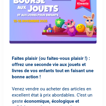
Faites plaisir (ou faites-vous plaisir !) :
offrez une seconde vie aux jouets et
livres de vos enfants tout en faisant une
bonne action !
Venez vendre ou acheter des articles en
excellent état à prix abordables. C’est un
geste
économique, écologique et