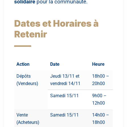
solidaire
pour la communauté.
Dates et Horaires à
Retenir
Action
Date
Heure
Dépôts
Jeudi 13/11 et
18h00 –
(Vendeurs)
vendredi 14/11
20h00
Samedi 15/11
9h00 –
12h00
Vente
Samedi 15/11
14h00 –
(Acheteurs)
18h00