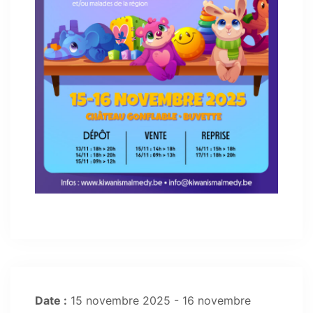
Date :
15 novembre 2025 - 16 novembre