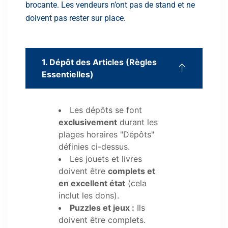
brocante. Les vendeurs n’ont pas de stand et ne
doivent pas rester sur place.
1. Dépôt des Articles (Règles
Essentielles)
Les dépôts se font
exclusivement
durant les
plages horaires "Dépôts"
définies ci-dessus.
Les jouets et livres
doivent être
complets et
en excellent état
(cela
inclut les dons).
Puzzles et jeux :
Ils
doivent être complets.