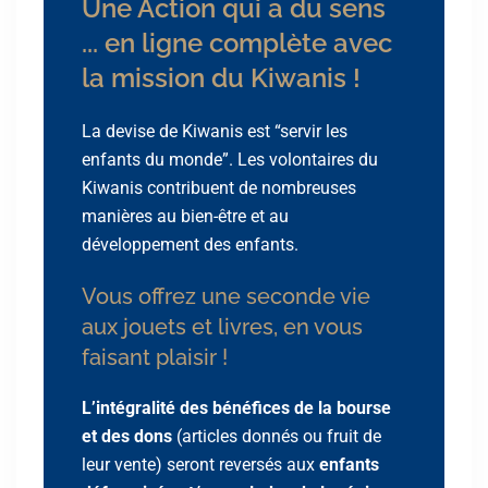
Une Action qui a du sens
... en ligne complète avec
la mission du Kiwanis !
La devise de Kiwanis est “servir les
enfants du monde”. Les volontaires du
Kiwanis contribuent de nombreuses
manières au bien-être et au
développement des enfants.
Vous offrez une seconde vie
aux jouets et livres, en vous
faisant plaisir !
L’intégralité des bénéfices de la bourse
et des dons
(articles donnés ou fruit de
leur vente) seront reversés aux
enfants