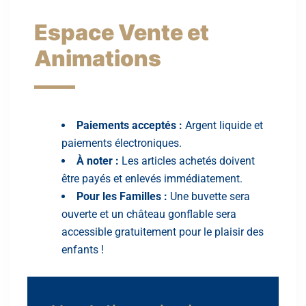
Espace Vente et
Animations
Paiements acceptés :
Argent liquide et
paiements électroniques.
À noter :
Les articles achetés doivent
être payés et enlevés immédiatement.
Pour les Familles :
Une buvette sera
ouverte et un château gonflable sera
accessible gratuitement pour le plaisir des
enfants !