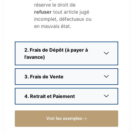
réserve le droit de
refuser
tout article jugé
incomplet, défectueux ou
en mauvais état.
2. Frais de Dépôt (à payer à
l'avance)
3. Frais de Vente
4. Retrait et Paiement
Voir les exemples