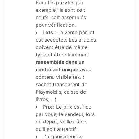
Pour les puzzles par
exemple, ils sont soit
neufs, soit assemblés
pour vérification.
Lots :
La vente par lot
est acceptée. Les articles
doivent être de même
type et être clairement
rassemblés dans un
contenant unique
avec
contenu visible (ex. :
sachet transparent de
Playmobils, caisse de
livres, ...).
Prix :
Le prix est fixé
par vous, le vendeur, lors
du dépôt, veillez à ce
qu'il soit attractif !
L'organisateur se