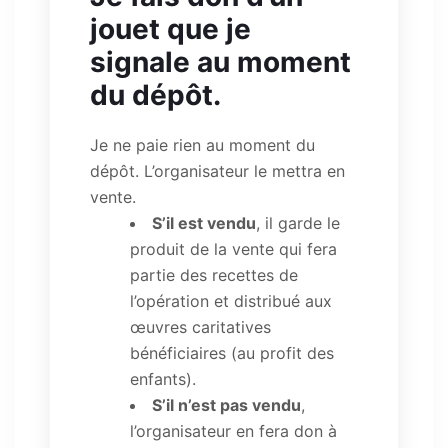
jouet que je
signale au moment
du dépôt.
Je ne paie rien au moment du
dépôt. L’organisateur le mettra en
vente.
S’il est vendu
, il garde le
produit de la vente qui fera
partie des recettes de
l’opération et distribué aux
œuvres caritatives
bénéficiaires (au profit des
enfants).
S’il n’est pas vendu
,
l’organisateur en fera don à