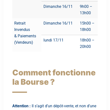
Dimanche 16/11
9h00 –
13h00
Retrait
Dimanche 16/11
15h00 –
Invendus
18h00
& Paiements
lundi 17/11
18h00 –
(Vendeurs)
20h00
Comment fonctionne
la Bourse ?
Attention :
Il s’agit d’un dépôt-vente, et non d’une