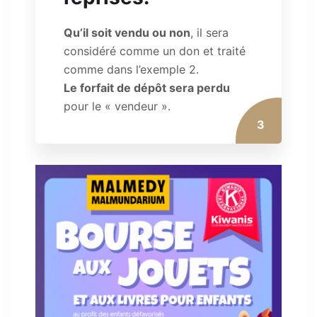
Qu’il soit vendu ou non
, il sera
considéré comme un don et traité
comme dans l’exemple 2.
Le forfait de dépôt sera perdu
pour le « vendeur ».
3