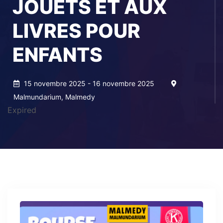
JOUETS ET AUX
LIVRES POUR
ENFANTS
15 novembre 2025 - 16 novembre 2025
Malmundarium, Malmedy
Expired