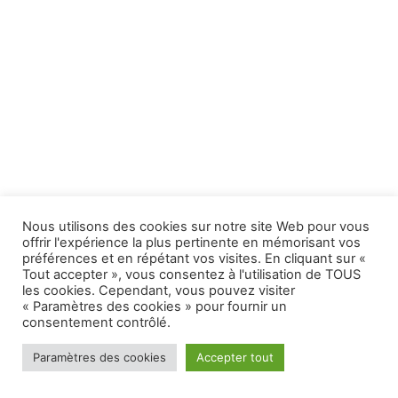
Nous utilisons des cookies sur notre site Web pour vous
offrir l'expérience la plus pertinente en mémorisant vos
préférences et en répétant vos visites. En cliquant sur «
Tout accepter », vous consentez à l'utilisation de TOUS
les cookies. Cependant, vous pouvez visiter
« Paramètres des cookies » pour fournir un
consentement contrôlé.
Paramètres des cookies
Accepter tout